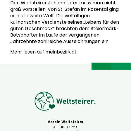
Den Weltsteirer Johann Lafer muss man nicht
groß vorstellen. Von St. Stefan im Rosental ging
es in die weite Welt. Die vielfältigen
kulinarischen Verdienste seines „Lebens für den
guten Geschmack“ brachten dem Steiermark-
Botschafter im Laufe der vergangenen
Jahrzehnte zahlreiche Auszeichnungen ein.
Mehr lesen auf meinbezirk.at
Verein Weltsteirer
A – 8010 Graz