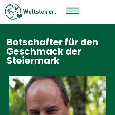
Botschafter für den
Geschmack der
Steiermark