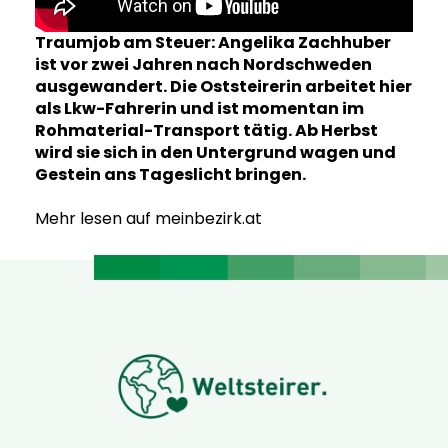
Traumjob am Steuer: Angelika Zachhuber
ist vor zwei Jahren nach Nordschweden
ausgewandert. Die Oststeirerin arbeitet hier
als Lkw-Fahrerin und ist momentan im
Rohmaterial-Transport tätig. Ab Herbst
wird sie sich in den Untergrund wagen und
Gestein ans Tageslicht bringen.
Mehr lesen auf meinbezirk.at