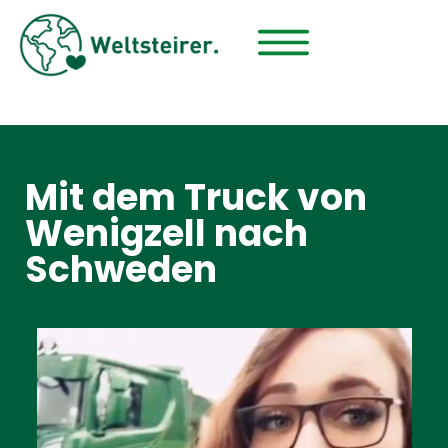
Mit dem Truck von
Wenigzell nach
Schweden