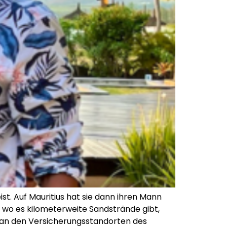
ist. Auf Mauritius hat sie dann ihren Mann
da wo es kilometerweite Sandstrände gibt,
t an den Versicherungsstandorten des