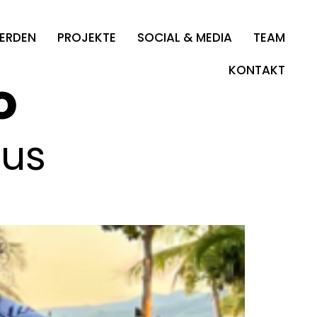
WERDEN
PROJEKTE
SOCIAL & MEDIA
TEAM
KONTAKT
o
ius