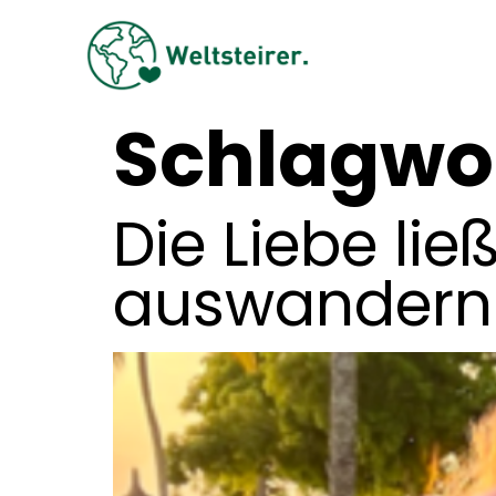
Schlagwo
Die Liebe lie
auswandern