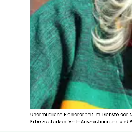
Unermüdliche Pionierarbeit im Dienste der Mu
Erbe zu stärken. Viele Auszeichnungen und P