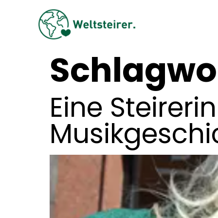
Schlagwo
Eine Steirer
Musikgeschi