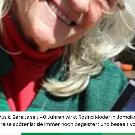
sik. Bereits seit 40 Jahren wirkt Rosina Moder in Jamaika
reise später ist sie immer noch begeistert und beseelt v