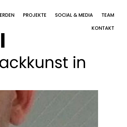
WERDEN
PROJEKTE
SOCIAL & MEDIA
TEAM
KONTAKT
l
Backkunst in