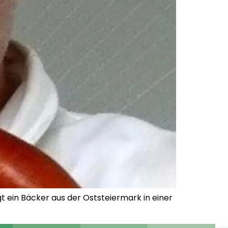
 ein Bäcker aus der Oststeiermark in einer