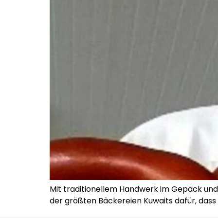
Mit traditionellem Handwerk im Gepäck und 
der größten Bäckereien Kuwaits dafür, dass