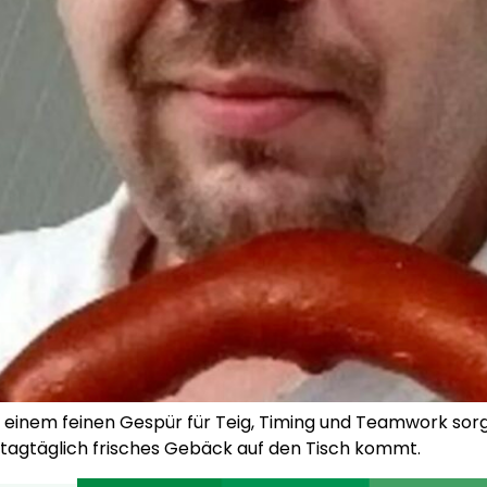
einem feinen Gespür für Teig, Timing und Teamwork sorgt
 tagtäglich frisches Gebäck auf den Tisch kommt.