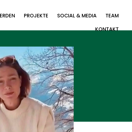
WERDEN
PROJEKTE
SOCIAL & MEDIA
TEAM
KONTAKT