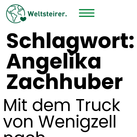
Schlagwort:
Angelika
Zachhuber
Mit dem Truck
von Wenigzell