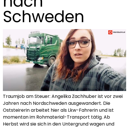
nach
Schweden
Traumjob am Steuer: Angelika Zachhuber ist vor zwei
Jahren nach Nordschweden ausgewandert. Die
Oststeirerin arbeitet hier als Lkw-Fahrerin und ist
momentan im Rohmaterial-Transport tätig. Ab
Herbst wird sie sich in den Untergrund wagen und