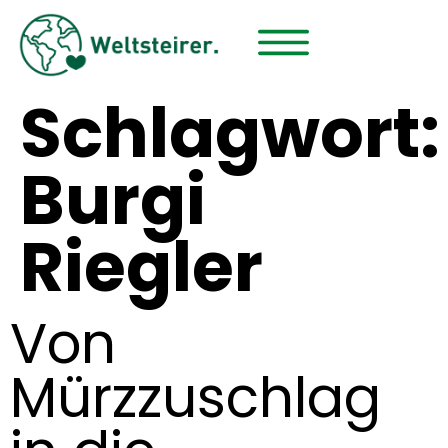
Schlagwort:
Burgi
Riegler
Von
Mürzzuschlag